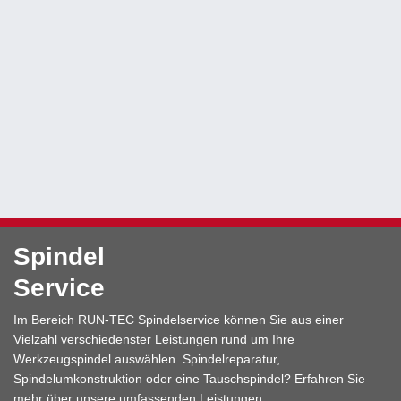
Spindel
Service
Im Bereich RUN-TEC Spindelservice können Sie aus einer
Vielzahl verschiedenster Leistungen rund um Ihre
Werkzeugspindel auswählen. Spindelreparatur,
Spindelumkonstruktion oder eine Tauschspindel? Erfahren Sie
mehr über unsere umfassenden Leistungen.