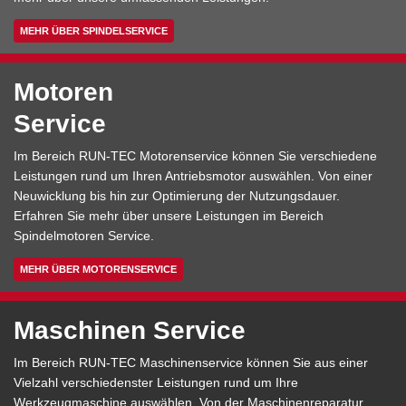
MEHR ÜBER SPINDELSERVICE
Motoren
Service
Im Bereich RUN-TEC Motorenservice können Sie verschiedene
Leistungen rund um Ihren Antriebsmotor auswählen. Von einer
Neuwicklung bis hin zur Optimierung der Nutzungsdauer.
Erfahren Sie mehr über unsere Leistungen im Bereich
Spindelmotoren Service.
MEHR ÜBER MOTORENSERVICE
Maschinen Service
Im Bereich RUN-TEC Maschinenservice können Sie aus einer
Vielzahl verschiedenster Leistungen rund um Ihre
Werkzeugmaschine auswählen. Von der Maschinenreparatur