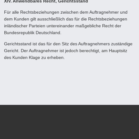
XIV. Anwendbares Recht, Gerichtsstand
Für alle Rechtsbeziehungen zwischen dem Auftragnehmer und
dem Kunden gilt ausschließlich das für die Rechtsbeziehun­gen
inländischer Parteien untereinander maßgebliche Recht der
Bundesrepublik Deutschland.
Gerichtsstand ist das für den Sitz des Auftragnehmers zuständige
Gericht. Der Auftragnehmer ist jedoch berechtigt, am Hauptsitz
des Kunden Klage zu erheben.