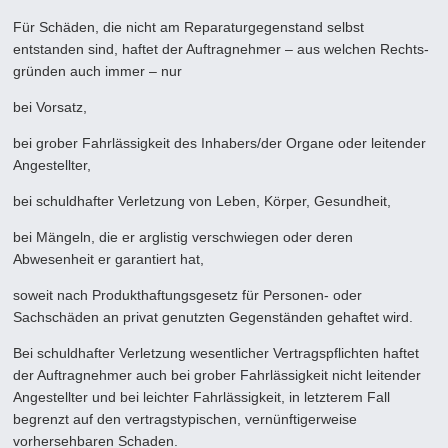
Für Schäden, die nicht am Reparaturgegenstand selbst
entstanden sind, haftet der Auftragnehmer – aus welchen Rechts­
gründen auch immer – nur
bei Vorsatz,
bei grober Fahrlässigkeit des Inhabers/der Organe oder leitender
Angestellter,
bei schuldhafter Verletzung von Leben, Körper, Gesundheit,
bei Mängeln, die er arglistig verschwiegen oder deren
Abwesenheit er garantiert hat,
soweit nach Produkthaftungsgesetz für Personen- oder
Sachschäden an privat genutzten Gegenständen gehaftet wird.
Bei schuldhafter Verletzung wesentlicher Vertragspflichten haftet
der Auftragnehmer auch bei grober Fahrlässigkeit nicht leitender
Angestellter und bei leichter Fahrlässigkeit, in letzterem Fall
begrenzt auf den vertragstypischen, vernünftiger­weise
vorhersehbaren Schaden.