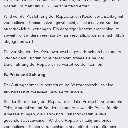
Kosten um mehr als 15 % überschritten werden.
Wird vor der Ausführung der Reparatur ein Kostenvoranschlag mit
verbindlichen Preisansätzen gewünscht, so ist dies vom Kunden
ausdrücklich zu verlangen. Ein derartiger Kostenvoranschlag ist –
soweit nicht anders vereinbart – nur verbindlich, wenn er schriftlich
abgegeben wird.
Die zur Abgabe des Kostenvoranschlages erbrachten Leistungen
werden dem Kunden nicht berechnet, soweit sie bei der
Durchführung der Reparatur verwertet werden können.
IV. Preis und Zahlung
Der Auftragnehmer ist berechtigt, bei Vertragsabschluss eine
angemessene Vorauszahlung zu verlangen.
Bei der Berechnung der Reparatur sind die Preise für verwendete
Teile, Materialien und Sonderleistungen sowie die Preise für die
Arbeitsleistungen, die Fahrt- und Transportkosten jeweils
gesondert auszuweisen. Wird die Reparatur aufgrund eines
verbindlichen Kostenvoranschlages ausgeführt, so genügt eine