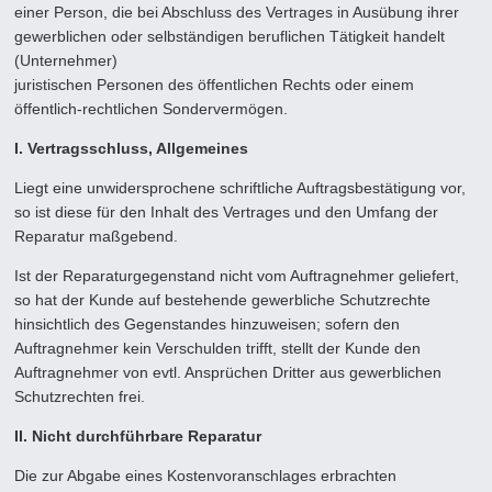
einer Person, die bei Abschluss des Vertrages in Ausübung ihrer
gewerblichen oder selbständigen beruflichen Tätigkeit handelt
(Unternehmer)
juristischen Personen des öffentlichen Rechts oder einem
öffentlich-rechtlichen Sondervermögen.
I. Vertragsschluss, Allgemeines
Liegt eine unwidersprochene schriftliche Auftragsbestätigung vor,
so ist diese für den Inhalt des Vertrages und den Umfang der
Reparatur maßgebend.
Ist der Reparaturgegenstand nicht vom Auftragnehmer geliefert,
so hat der Kunde auf bestehende gewerbliche Schutz­rechte
hinsichtlich des Gegenstandes hinzuweisen; sofern den
Auftragnehmer kein Verschulden trifft, stellt der Kunde den
Auftragnehmer von evtl. Ansprüchen Dritter aus gewerblichen
Schutzrechten frei.
II.
Nicht durchführbare Reparatur
Die zur Abgabe eines Kostenvoranschlages erbrachten