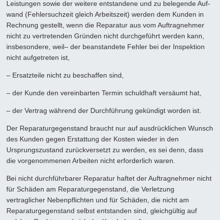
Leistungen sowie der weitere entstandene und zu belegende Auf­
wand (Fehlersuchzeit gleich Arbeitszeit) werden dem Kunden in
Rechnung gestellt, wenn die Reparatur aus vom Auftrag­nehmer
nicht zu vertretenden Gründen nicht durchgeführt werden kann,
insbesondere, weil– der beanstandete Fehler bei der Inspektion
nicht aufgetreten ist,
– Ersatzteile nicht zu beschaffen sind,
– der Kunde den vereinbarten Termin schuldhaft versäumt hat,
– der Vertrag während der Durchführung gekündigt worden ist.
Der Reparaturgegenstand braucht nur auf ausdrücklichen Wunsch
des Kunden gegen Erstattung der Kosten wieder in den
Ursprungszustand zurückversetzt zu werden, es sei denn, dass
die vorgenommenen Arbeiten nicht erforderlich waren.
Bei nicht durchführbarer Reparatur haftet der Auftragnehmer nicht
für Schäden am Reparaturgegenstand, die Verletzung
vertraglicher Nebenpflichten und für Schäden, die nicht am
Reparaturgegenstand selbst entstanden sind, gleichgültig auf