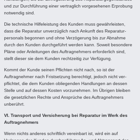
und zur Durchführung einer vertraglich vorgesehenen Erprobung
notwendig sind.
Die technische Hilfeleistung des Kunden muss gewährleisten,
dass die Reparatur unverzüglich nach Ankunft des Reparatur­
personals begonnen und ohne Verzögerung bis zur Abnahme
durch den Kunden durchgeführt werden kann. Soweit beson­dere
Pläne oder Anleitungen des Auftragnehmers erforderlich sind,
stellt dieser sie dem Kunden rechtzeitig zur Verfügung.
Kommt der Kunde seinen Pflichten nicht nach, so ist der
Auftragnehmer nach Fristsetzung berechtigt, jedoch nicht ver­
pflichtet, die dem Kunden obliegenden Handlungen an dessen
Stelle und auf dessen Kosten vorzunehmen. Im Übrigen blei­ben
die gesetzlichen Rechte und Ansprüche des Auftragnehmers
unberührt.
VI. Transport und Versicherung bei Reparatur im Werk des
Auftragnehmers
Wenn nichts anderes schriftlich vereinbart ist, wird ein auf