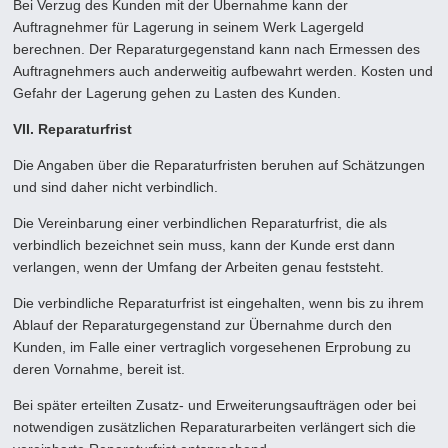
Bei Verzug des Kunden mit der Übernahme kann der
Auftragnehmer für Lagerung in seinem Werk Lagergeld
berechnen. Der Reparaturgegenstand kann nach Ermessen des
Auftragnehmers auch anderweitig aufbewahrt werden. Kosten und
Gefahr der Lagerung gehen zu Lasten des Kunden.
VII. Reparaturfrist
Die Angaben über die Reparaturfristen beruhen auf Schätzungen
und sind daher nicht verbindlich.
Die Vereinbarung einer verbindlichen Reparaturfrist, die als
verbindlich bezeichnet sein muss, kann der Kunde erst dann
verlangen, wenn der Umfang der Arbeiten genau feststeht.
Die verbindliche Reparaturfrist ist eingehalten, wenn bis zu ihrem
Ablauf der Reparaturgegenstand zur Übernahme durch den
Kunden, im Falle einer vertraglich vorgesehenen Erprobung zu
deren Vornahme, bereit ist.
Bei später erteilten Zusatz- und Erweiterungsaufträgen oder bei
notwendigen zusätzlichen Reparaturarbeiten verlängert sich die