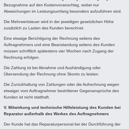
Bezugnahme auf den Kostenvoranschlag, wobei nur
Abweichungen im Leistungsumfang besonders aufzuführen sind.
Die Mehrwertsteuer wird in der jeweiligen gesetzlichen Höhe
zusätzlich zu Lasten des Kunden berechnet.
Eine etwaige Berichtigung der Rechnung seitens des
Auftragnehmers und eine Beanstandung seitens des Kunden
müssen schriftlich spätestens vier Wochen nach Zugang der
Rechnung erfolgen.
Die Zahlung ist bei Abnahme und Aushändigung oder
Übersendung der Rechnung ohne Skonto zu leisten.
Die Zurückhaltung von Zahlungen oder die Aufrechnung wegen
etwaiger vom Auftragnehmer bestrittener Gegenansprü­che des
Kunden ist nicht statthaft.
V. Mitwirkung und technische Hilfeleistung des Kunden bei
Reparatur außerhalb des Werkes des Auftragnehmers
Der Kunde hat das Reparaturpersonal bei der Durchführung der