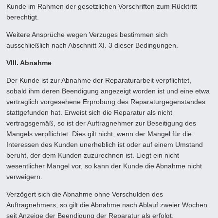
Kunde im Rahmen der gesetzlichen Vorschriften zum Rücktritt
berechtigt.
Weitere Ansprüche wegen Verzuges bestimmen sich
ausschließlich nach Abschnitt XI. 3 dieser Bedingungen.
VIII. Abnahme
Der Kunde ist zur Abnahme der Reparaturarbeit verpflichtet,
sobald ihm deren Beendigung angezeigt worden ist und eine etwa
vertraglich vorgesehene Erprobung des Reparaturgegenstandes
stattgefunden hat. Erweist sich die Reparatur als nicht
vertragsgemäß, so ist der Auftragnehmer zur Beseitigung des
Mangels verpflichtet. Dies gilt nicht, wenn der Mangel für die
Interessen des Kunden unerheblich ist oder auf einem Umstand
beruht, der dem Kunden zuzurechnen ist. Liegt ein nicht
wesentlicher Mangel vor, so kann der Kunde die Abnahme nicht
verweigern.
Verzögert sich die Abnahme ohne Verschulden des
Auftragnehmers, so gilt die Abnahme nach Ablauf zweier Wochen
seit Anzeige der Beendigung der Reparatur als erfolgt.