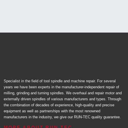
Specialist in the field of tool spindle and machine repair. For several
years we have been experts in the manufacturer-independent repair of
milling, grinding and turning spindles. We overhaul and repair motor and
externally driven spindles of various manufacturers and types. Through
the combination of decades of experience, high-quality and precise
equipment as well as partnerships with the most renowned
manufacturers in the industry, we give our RUN-TEC quality guarantee.
MORE ABOUT RUN TEC