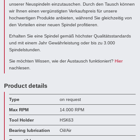
unserer Neuspindeln einzutauschen. Durch den Tausch können
wir Ihnen einen vergünstigten Verkaufspreis für unsere
hochwertigen Produkte anbieten, während Sie gleichzeitig von
den Vorteilen einer neuen Spindel profitieren.
Erhalten Sie eine Spindel gemäß höchster Qualitätsstandards
und mit einem Jahr Gewährleistung oder bis zu 3.000
Spindelstunden.
Sie möchten Wissen, wie der Austausch funktioniert?
Hier
nachlesen.
Product details
Type
on request
Max RPM
14.000 RPM
Tool Holder
HSK63
Bearing lubrication
Oil/Air