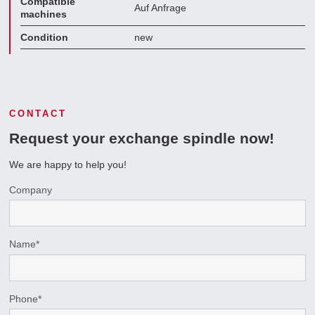
Compatible
Auf Anfrage
machines
Condition
new
CONTACT
Request your exchange spindle now!
We are happy to help you!
Company
Name
*
Phone
*